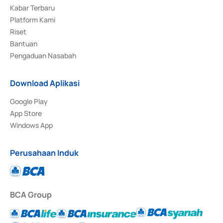
Kabar Terbaru
Platform Kami
Riset
Bantuan
Pengaduan Nasabah
Download Aplikasi
Google Play
App Store
Windows App
Perusahaan Induk
BCA Group