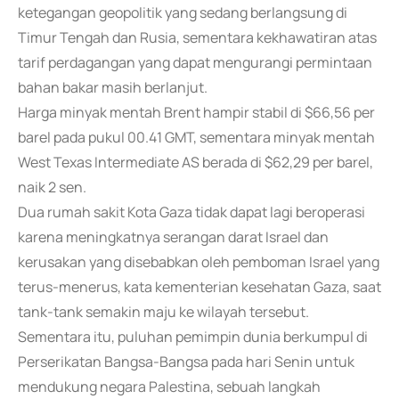
ketegangan geopolitik yang sedang berlangsung di
Timur Tengah dan Rusia, sementara kekhawatiran atas
tarif perdagangan yang dapat mengurangi permintaan
bahan bakar masih berlanjut.
Harga minyak mentah Brent hampir stabil di $66,56 per
barel pada pukul 00.41 GMT, sementara minyak mentah
West Texas Intermediate AS berada di $62,29 per barel,
naik 2 sen.
Dua rumah sakit Kota Gaza tidak dapat lagi beroperasi
karena meningkatnya serangan darat Israel dan
kerusakan yang disebabkan oleh pemboman Israel yang
terus-menerus, kata kementerian kesehatan Gaza, saat
tank-tank semakin maju ke wilayah tersebut.
Sementara itu, puluhan pemimpin dunia berkumpul di
Perserikatan Bangsa-Bangsa pada hari Senin untuk
mendukung negara Palestina, sebuah langkah