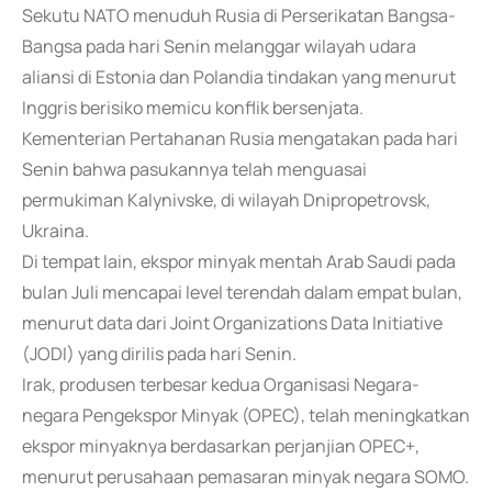
Sekutu NATO menuduh Rusia di Perserikatan Bangsa-
Bangsa pada hari Senin melanggar wilayah udara
aliansi di Estonia dan Polandia tindakan yang menurut
Inggris berisiko memicu konflik bersenjata.
Kementerian Pertahanan Rusia mengatakan pada hari
Senin bahwa pasukannya telah menguasai
permukiman Kalynivske, di wilayah Dnipropetrovsk,
Ukraina.
Di tempat lain, ekspor minyak mentah Arab Saudi pada
bulan Juli mencapai level terendah dalam empat bulan,
menurut data dari Joint Organizations Data Initiative
(JODI) yang dirilis pada hari Senin.
Irak, produsen terbesar kedua Organisasi Negara-
negara Pengekspor Minyak (OPEC), telah meningkatkan
ekspor minyaknya berdasarkan perjanjian OPEC+,
menurut perusahaan pemasaran minyak negara SOMO.