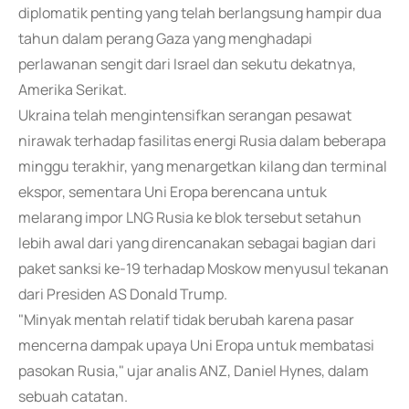
diplomatik penting yang telah berlangsung hampir dua
tahun dalam perang Gaza yang menghadapi
perlawanan sengit dari Israel dan sekutu dekatnya,
Amerika Serikat.
Ukraina telah mengintensifkan serangan pesawat
nirawak terhadap fasilitas energi Rusia dalam beberapa
minggu terakhir, yang menargetkan kilang dan terminal
ekspor, sementara Uni Eropa berencana untuk
melarang impor LNG Rusia ke blok tersebut setahun
lebih awal dari yang direncanakan sebagai bagian dari
paket sanksi ke-19 terhadap Moskow menyusul tekanan
dari Presiden AS Donald Trump.
"Minyak mentah relatif tidak berubah karena pasar
mencerna dampak upaya Uni Eropa untuk membatasi
pasokan Rusia," ujar analis ANZ, Daniel Hynes, dalam
sebuah catatan.