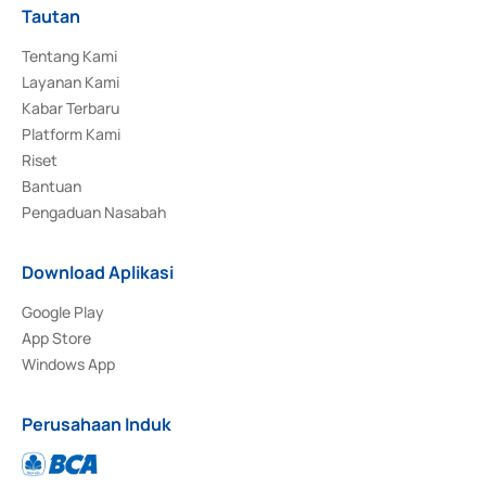
Tautan
Tentang Kami
Layanan Kami
Kabar Terbaru
Platform Kami
Riset
Bantuan
Pengaduan Nasabah
Download Aplikasi
Google Play
App Store
Windows App
Perusahaan Induk