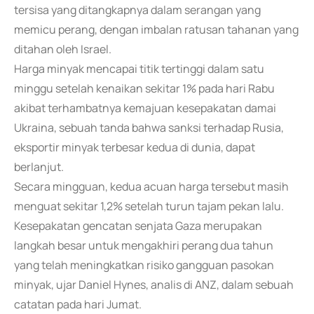
tersisa yang ditangkapnya dalam serangan yang
memicu perang, dengan imbalan ratusan tahanan yang
ditahan oleh Israel.
Harga minyak mencapai titik tertinggi dalam satu
minggu setelah kenaikan sekitar 1% pada hari Rabu
akibat terhambatnya kemajuan kesepakatan damai
Ukraina, sebuah tanda bahwa sanksi terhadap Rusia,
eksportir minyak terbesar kedua di dunia, dapat
berlanjut.
Secara mingguan, kedua acuan harga tersebut masih
menguat sekitar 1,2% setelah turun tajam pekan lalu.
Kesepakatan gencatan senjata Gaza merupakan
langkah besar untuk mengakhiri perang dua tahun
yang telah meningkatkan risiko gangguan pasokan
minyak, ujar Daniel Hynes, analis di ANZ, dalam sebuah
catatan pada hari Jumat.