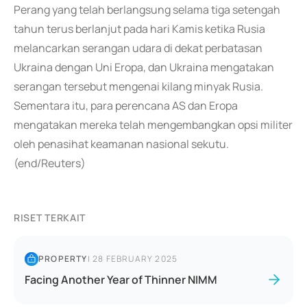
Perang yang telah berlangsung selama tiga setengah
tahun terus berlanjut pada hari Kamis ketika Rusia
melancarkan serangan udara di dekat perbatasan
Ukraina dengan Uni Eropa, dan Ukraina mengatakan
serangan tersebut mengenai kilang minyak Rusia.
Sementara itu, para perencana AS dan Eropa
mengatakan mereka telah mengembangkan opsi militer
oleh penasihat keamanan nasional sekutu.
(end/Reuters)
RISET TERKAIT
PROPERTY
|
28 FEBRUARY 2025
Facing Another Year of Thinner NIMM