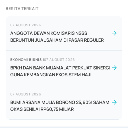
BERITA TERKAIT
07 AUGUST 2026
ANGGOTA DEWAN KOMISARIS NSSS
BERUNTUN JUAL SAHAM DI PASAR REGULER
EKONOMI BISNIS
|
07 AUGUST 2026
BPKH DAN BANK MUAMALAT PERKUAT SINERGI
GUNA KEMBANGKAN EKOSISTEM HAJI
07 AUGUST 2026
BUMI ARSANA MULIA BORONG 25,60% SAHAM
OKAS SENILAI RP60,75 MILIAR