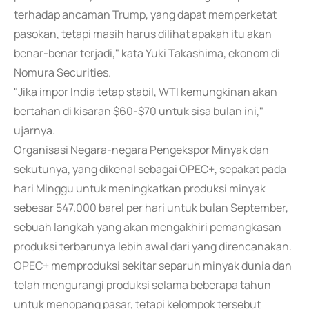
terhadap ancaman Trump, yang dapat memperketat
pasokan, tetapi masih harus dilihat apakah itu akan
benar-benar terjadi," kata Yuki Takashima, ekonom di
Nomura Securities.
"Jika impor India tetap stabil, WTI kemungkinan akan
bertahan di kisaran $60-$70 untuk sisa bulan ini,"
ujarnya.
Organisasi Negara-negara Pengekspor Minyak dan
sekutunya, yang dikenal sebagai OPEC+, sepakat pada
hari Minggu untuk meningkatkan produksi minyak
sebesar 547.000 barel per hari untuk bulan September,
sebuah langkah yang akan mengakhiri pemangkasan
produksi terbarunya lebih awal dari yang direncanakan.
OPEC+ memproduksi sekitar separuh minyak dunia dan
telah mengurangi produksi selama beberapa tahun
untuk menopang pasar, tetapi kelompok tersebut