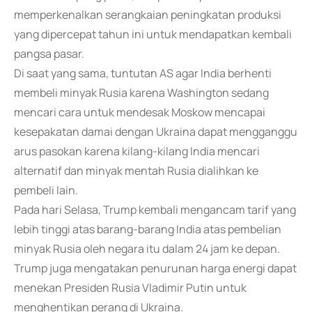
memperkenalkan serangkaian peningkatan produksi
yang dipercepat tahun ini untuk mendapatkan kembali
pangsa pasar.
Di saat yang sama, tuntutan AS agar India berhenti
membeli minyak Rusia karena Washington sedang
mencari cara untuk mendesak Moskow mencapai
kesepakatan damai dengan Ukraina dapat mengganggu
arus pasokan karena kilang-kilang India mencari
alternatif dan minyak mentah Rusia dialihkan ke
pembeli lain.
Pada hari Selasa, Trump kembali mengancam tarif yang
lebih tinggi atas barang-barang India atas pembelian
minyak Rusia oleh negara itu dalam 24 jam ke depan.
Trump juga mengatakan penurunan harga energi dapat
menekan Presiden Rusia Vladimir Putin untuk
menghentikan perang di Ukraina.