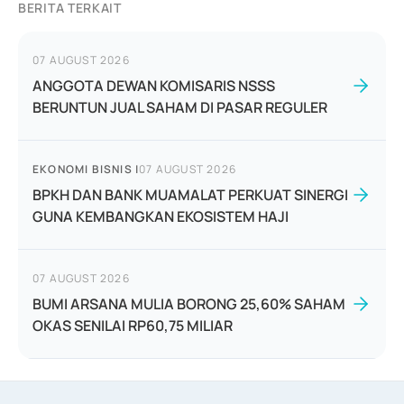
BERITA TERKAIT
07 AUGUST 2026
ANGGOTA DEWAN KOMISARIS NSSS
BERUNTUN JUAL SAHAM DI PASAR REGULER
EKONOMI BISNIS
|
07 AUGUST 2026
BPKH DAN BANK MUAMALAT PERKUAT SINERGI
GUNA KEMBANGKAN EKOSISTEM HAJI
07 AUGUST 2026
BUMI ARSANA MULIA BORONG 25,60% SAHAM
OKAS SENILAI RP60,75 MILIAR