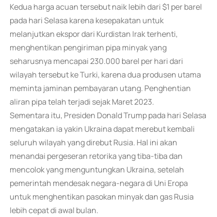
Kedua harga acuan tersebut naik lebih dari $1 per barel
pada hari Selasa karena kesepakatan untuk
melanjutkan ekspor dari Kurdistan Irak terhenti,
menghentikan pengiriman pipa minyak yang
seharusnya mencapai 230.000 barel per hari dari
wilayah tersebut ke Turki, karena dua produsen utama
meminta jaminan pembayaran utang. Penghentian
aliran pipa telah terjadi sejak Maret 2023.
Sementara itu, Presiden Donald Trump pada hari Selasa
mengatakan ia yakin Ukraina dapat merebut kembali
seluruh wilayah yang direbut Rusia. Hal ini akan
menandai pergeseran retorika yang tiba-tiba dan
mencolok yang menguntungkan Ukraina, setelah
pemerintah mendesak negara-negara di Uni Eropa
untuk menghentikan pasokan minyak dan gas Rusia
lebih cepat di awal bulan.