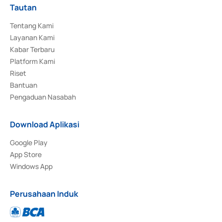
Tautan
Tentang Kami
Layanan Kami
Kabar Terbaru
Platform Kami
Riset
Bantuan
Pengaduan Nasabah
Download Aplikasi
Google Play
App Store
Windows App
Perusahaan Induk