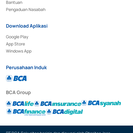
Bantuan
Pengaduan Nasabah
Download Aplikasi
Google Play
App Store
Windows App
Perusahaan Induk
BCA Group