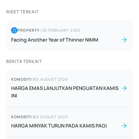
RISET TERKAIT
PROPERTY
|
28 FEBRUARY 2025
Facing Another Year of Thinner NIMM
BERITA TERKAIT
KOMODITI
|
05 AUGUST 2026
HARGA EMAS LANJUTKAN PENGUATAN KAMIS
INI
KOMODITI
|
05 AUGUST 2026
HARGA MINYAK TURUN PADA KAMIS PAGI