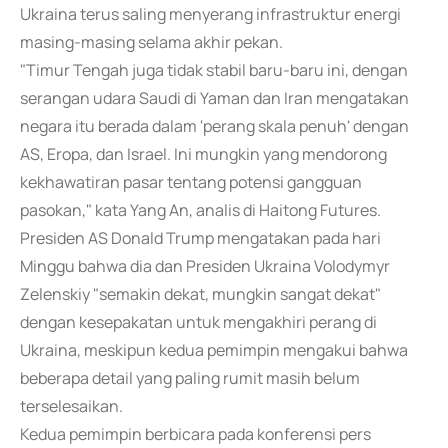
Ukraina terus saling menyerang infrastruktur energi
masing-masing selama akhir pekan.
"Timur Tengah juga tidak stabil baru-baru ini, dengan
serangan udara Saudi di Yaman dan Iran mengatakan
negara itu berada dalam 'perang skala penuh' dengan
AS, Eropa, dan Israel. Ini mungkin yang mendorong
kekhawatiran pasar tentang potensi gangguan
pasokan," kata Yang An, analis di Haitong Futures.
Presiden AS Donald Trump mengatakan pada hari
Minggu bahwa dia dan Presiden Ukraina Volodymyr
Zelenskiy "semakin dekat, mungkin sangat dekat"
dengan kesepakatan untuk mengakhiri perang di
Ukraina, meskipun kedua pemimpin mengakui bahwa
beberapa detail yang paling rumit masih belum
terselesaikan.
Kedua pemimpin berbicara pada konferensi pers