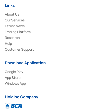
Links
About Us
Our Services
Latest News
Trading Platform
Research
Help
Customer Support
Download Application
Google Play
App Store
Windows App
Holding Company