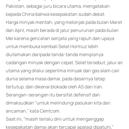
Pakistan, sebagai juru bicara utama, mengatakan
kepada China bahwa kesepakatan sudah dekat.
Harga minyak mentah, yang melonjak pada bulan Maret
dan April, masih berada di jalur penurunan pada bulan
Mei karena gencatan senjata yang rapuh dan upaya
untuk membuka kembali Selat Hormuz lebih
diutamakan daripada tanda-tanda menipisnya
cadangan minyak dengan cepat. Selat tersebut, jalur air
utama yang dilalui seperlima minyak dan gas alam cair
dunia selama masa damai, pada dasarnya tetap
tertutup, dan dikenai blokade oleh AS dan Iran.
Serangan-serangan itu bersifat defensif dan
dimaksudkan "untuk melindungi pasukan kita dari
ancaman," kata Centcom.
Saat ini, "masih terlalu dini untuk menganggap
kesepakatan damai akan tercapai apalagi dipatuhi,"