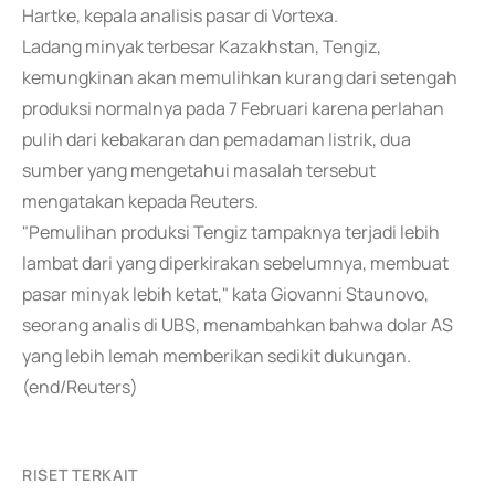
Hartke, kepala analisis pasar di Vortexa.
Ladang minyak terbesar Kazakhstan, Tengiz,
kemungkinan akan memulihkan kurang dari setengah
produksi normalnya pada 7 Februari karena perlahan
pulih dari kebakaran dan pemadaman listrik, dua
sumber yang mengetahui masalah tersebut
mengatakan kepada Reuters.
"Pemulihan produksi Tengiz tampaknya terjadi lebih
lambat dari yang diperkirakan sebelumnya, membuat
pasar minyak lebih ketat," kata Giovanni Staunovo,
seorang analis di UBS, menambahkan bahwa dolar AS
yang lebih lemah memberikan sedikit dukungan.
(end/Reuters)
RISET TERKAIT