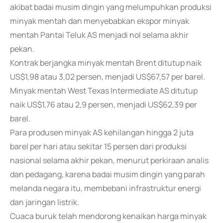
akibat badai musim dingin yang melumpuhkan produksi
minyak mentah dan menyebabkan ekspor minyak
mentah Pantai Teluk AS menjadi nol selama akhir
pekan.
Kontrak berjangka minyak mentah Brent ditutup naik
US$1,98 atau 3,02 persen, menjadi US$67,57 per barel.
Minyak mentah West Texas Intermediate AS ditutup
naik US$1,76 atau 2,9 persen, menjadi US$62,39 per
barel.
Para produsen minyak AS kehilangan hingga 2 juta
barel per hari atau sekitar 15 persen dari produksi
nasional selama akhir pekan, menurut perkiraan analis
dan pedagang, karena badai musim dingin yang parah
melanda negara itu, membebani infrastruktur energi
dan jaringan listrik.
Cuaca buruk telah mendorong kenaikan harga minyak