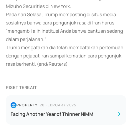
Mizuho Securities di New York.
Pada hari Selasa, Trump memposting di situs media
sosialnya bahwa para pengunjuk rasa di Iran harus
"mengambil alih institusi Anda bahwa bantuan sedang
dalam perjalanan."
Trump mengatakan dia telah membatalkan pertemuan
dengan pejabat Iran sampai kematian para pengunjuk
rasa berhenti. (end/Reuters)
RISET TERKAIT
PROPERTY
|
28 FEBRUARY 2025
Facing Another Year of Thinner NIMM