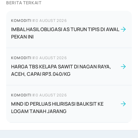
BERITA TERKAIT
KOMODITI
|
10 AUGUST 2026
IMBAL HASIL OBLIGASI AS TURUN TIPIS DI AWAL
PEKAN INI
KOMODITI
|
10 AUGUST 2026
HARGA TBS KELAPA SAWIT DI NAGAN RAYA,
ACEH, CAPAI RP3.040/KG
KOMODITI
|
10 AUGUST 2026
MIND ID PERLUAS HILIRISASI BAUKSIT KE
LOGAM TANAH JARANG