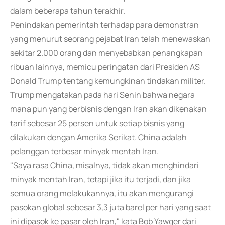
dalam beberapa tahun terakhir.
Penindakan pemerintah terhadap para demonstran
yang menurut seorang pejabat Iran telah menewaskan
sekitar 2.000 orang dan menyebabkan penangkapan
ribuan lainnya, memicu peringatan dari Presiden AS
Donald Trump tentang kemungkinan tindakan militer.
Trump mengatakan pada hari Senin bahwa negara
mana pun yang berbisnis dengan Iran akan dikenakan
tarif sebesar 25 persen untuk setiap bisnis yang
dilakukan dengan Amerika Serikat. China adalah
pelanggan terbesar minyak mentah Iran.
"Saya rasa China, misalnya, tidak akan menghindari
minyak mentah Iran, tetapi jika itu terjadi, dan jika
semua orang melakukannya, itu akan mengurangi
pasokan global sebesar 3,3 juta barel per hari yang saat
ini dipasok ke pasar oleh Iran," kata Bob Yawger dari