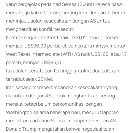
yang bergejolak pada hari Selasa (2 Juni) karena pasar
menunggu kabar tentang perang Iran, dengan Teheran
meninjau usulan kesepakatan dengan AS untuk
menghentikan konflik tersebut.
Kontrak berjangka Brent naik US$1,02, atau 1,1 persen,
menjadi US$96,00 per barel, sementara minyak mentah
West Texas Intermediate (WTI) AS naik US$1,60, atau 1,7
persen, menjadi US$93,76.
Itu adalah penutupan tertinggi untuk kedua patokan
tersebut sejak 26 Mei.
Iran sedang mempertimbangkan kesepakatan yang
diusulkan dengan AS untuk menghentikan perang
mereka, tetapi belum berkomunikasi dengan
Washington selama beberapa hari, menurut laporan
media Iran pada hari Selasa, meskipun Presiden AS
Donald Trump mengatakan bahwa negosiasi telah