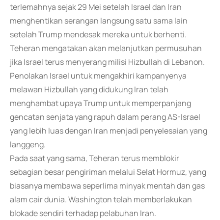
terlemahnya sejak 29 Mei setelah Israel dan Iran
menghentikan serangan langsung satu sama lain
setelah Trump mendesak mereka untuk berhenti.
Teheran mengatakan akan melanjutkan permusuhan
jika Israel terus menyerang milisi Hizbullah di Lebanon.
Penolakan Israel untuk mengakhiri kampanyenya
melawan Hizbullah yang didukung Iran telah
menghambat upaya Trump untuk memperpanjang
gencatan senjata yang rapuh dalam perang AS-Israel
yang lebih luas dengan Iran menjadi penyelesaian yang
langgeng.
Pada saat yang sama, Teheran terus memblokir
sebagian besar pengiriman melalui Selat Hormuz, yang
biasanya membawa seperlima minyak mentah dan gas
alam cair dunia. Washington telah memberlakukan
blokade sendiri terhadap pelabuhan Iran.