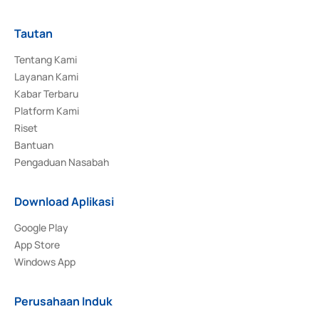
Tautan
Tentang Kami
Layanan Kami
Kabar Terbaru
Platform Kami
Riset
Bantuan
Pengaduan Nasabah
Download Aplikasi
Google Play
App Store
Windows App
Perusahaan Induk