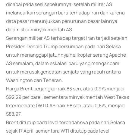
dicapai pada sesi sebelumnya, setelah militer AS
melancarkan serangan baru terhadap Iran dan karena
data pasar menunjukkan penurunan besar lainnya
dalam stok minyak mentah AS.
Serangan militer AS terhadap target Iran terjadi setelah
Presiden Donald Trump bersumpah pada hari Selasa
untuk menanggapi jatuhnya helikopter serang Apache
AS semalam, dalam eskalasi baru yang mengancam
untuk merusak gencatan senjata yang rapuh antara
Washington dan Teheran.
Harga Brent berjangka naik 83 sen, atau 0,9% menjadi
$92,29 per barel, sementara minyak mentah West Texas
Intermediate (WTI) AS naik 68 sen, atau 0,8%, menjadi
$88,97.
Brent ditutup pada level terendahnya pada hari Selasa
sejak 17 April, sementara WTI ditutup pada level