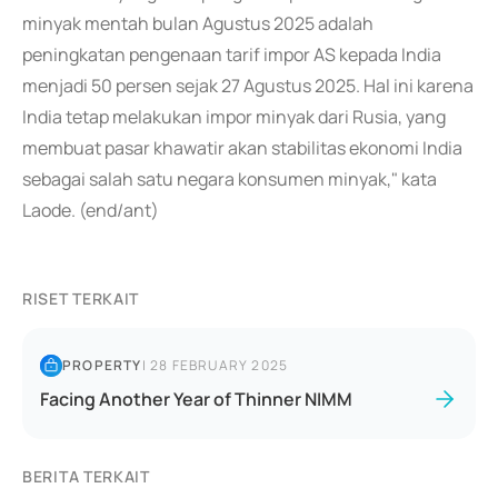
minyak mentah bulan Agustus 2025 adalah
peningkatan pengenaan tarif impor AS kepada India
menjadi 50 persen sejak 27 Agustus 2025. Hal ini karena
India tetap melakukan impor minyak dari Rusia, yang
membuat pasar khawatir akan stabilitas ekonomi India
sebagai salah satu negara konsumen minyak," kata
Laode. (end/ant)
RISET TERKAIT
PROPERTY
|
28 FEBRUARY 2025
Facing Another Year of Thinner NIMM
BERITA TERKAIT