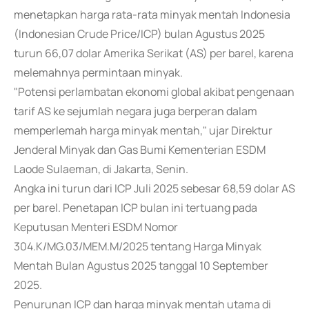
menetapkan harga rata-rata minyak mentah Indonesia
(Indonesian Crude Price/ICP) bulan Agustus 2025
turun 66,07 dolar Amerika Serikat (AS) per barel, karena
melemahnya permintaan minyak.
"Potensi perlambatan ekonomi global akibat pengenaan
tarif AS ke sejumlah negara juga berperan dalam
memperlemah harga minyak mentah," ujar Direktur
Jenderal Minyak dan Gas Bumi Kementerian ESDM
Laode Sulaeman, di Jakarta, Senin.
Angka ini turun dari ICP Juli 2025 sebesar 68,59 dolar AS
per barel. Penetapan ICP bulan ini tertuang pada
Keputusan Menteri ESDM Nomor
304.K/MG.03/MEM.M/2025 tentang Harga Minyak
Mentah Bulan Agustus 2025 tanggal 10 September
2025.
Penurunan ICP dan harga minyak mentah utama di