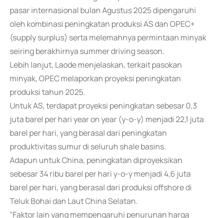
pasar internasional bulan Agustus 2025 dipengaruhi
oleh kombinasi peningkatan produksi AS dan OPEC+
(supply surplus) serta melemahnya permintaan minyak
seiring berakhirnya summer driving season.
Lebih lanjut, Laode menjelaskan, terkait pasokan
minyak, OPEC melaporkan proyeksi peningkatan
produksi tahun 2025.
Untuk AS, terdapat proyeksi peningkatan sebesar 0,3
juta barel per hari year on year (y-o-y) menjadi 22,1 juta
barel per hari, yang berasal dari peningkatan
produktivitas sumur di seluruh shale basins.
Adapun untuk China, peningkatan diproyeksikan
sebesar 34 ribu barel per hari y-o-y menjadi 4,6 juta
barel per hari, yang berasal dari produksi offshore di
Teluk Bohai dan Laut China Selatan.
"Faktor lain yang mempengaruhi penurunan harga