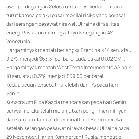
awal perdagangan Selasa untuk sesi kedua berturut-
turut karena pelaku pasar menilai risiko yang berasal
dari serangan pesawat nirawak Ukraina di fasilitas
energi Rusia dan meningkatnya ketegangan AS-
Venezuela.
Harga minyak mentah berjangka Brent naik 14 sen, atau
0,2%, menjadi $63,31 per barel pada pukul 01.02 GMT.
Harga minyak mentah West Texas Intermediate AS naik
18 sen, atau 0,3%, menjadi $59,50 per barel.
Kedua acuan tersebut naik lebih dari 1% pada hari
Senin.
Konsorsium Pipa Kaspia mengatakan pada hari Senin
bahwa mereka telah melanjutkan pengiriman minyak
dari satu titik tambat di terminal Laut Hitam mereka
setelah serangan pesawat nirawak besar Ukraina pada
29 November. Harian Kommersant Rusia, mengutip