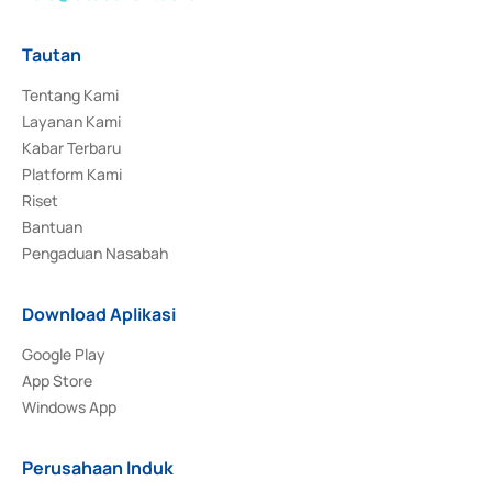
Tautan
Tentang Kami
Layanan Kami
Kabar Terbaru
Platform Kami
Riset
Bantuan
Pengaduan Nasabah
Download Aplikasi
Google Play
App Store
Windows App
Perusahaan Induk