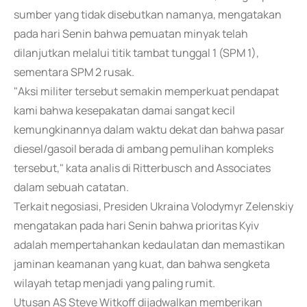
sumber yang tidak disebutkan namanya, mengatakan
pada hari Senin bahwa pemuatan minyak telah
dilanjutkan melalui titik tambat tunggal 1 (SPM 1),
sementara SPM 2 rusak.
"Aksi militer tersebut semakin memperkuat pendapat
kami bahwa kesepakatan damai sangat kecil
kemungkinannya dalam waktu dekat dan bahwa pasar
diesel/gasoil berada di ambang pemulihan kompleks
tersebut," kata analis di Ritterbusch and Associates
dalam sebuah catatan.
Terkait negosiasi, Presiden Ukraina Volodymyr Zelenskiy
mengatakan pada hari Senin bahwa prioritas Kyiv
adalah mempertahankan kedaulatan dan memastikan
jaminan keamanan yang kuat, dan bahwa sengketa
wilayah tetap menjadi yang paling rumit.
Utusan AS Steve Witkoff dijadwalkan memberikan