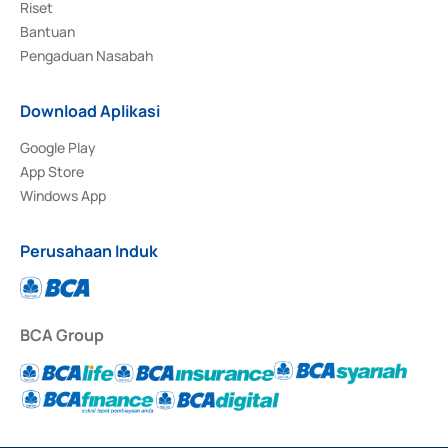
Riset
Bantuan
Pengaduan Nasabah
Download Aplikasi
Google Play
App Store
Windows App
Perusahaan Induk
BCA Group