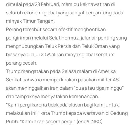
dimulai pada 28 Februari, memicu kekhawatiran di
seluruh ekonomi global yang sangat bergantung pada
minyak Timur Tengah.
Perang tersebut secara efektif menghentikan
pengiriman melalui Selat Hormuz, jalur air penting yang
menghubungkan Teluk Persia dan Teluk Oman yang
biasanya dilalui 20% aliran minyak global sebelum
perang pecah.
Trump mengatakan pada Selasa malam di Amerika
Serikat bahwa ia memperkirakan pasukan militer AS
akan meninggalkan Iran dalam "dua atau tiga minggu"
dan tampaknya menyatakan kemenangan.
"Kami pergi karena tidak ada alasan bagi kami untuk
melakukan ini," kata Trump kepada wartawan di Gedung
Putih. "Kami akan segera pergi." (end/CNBC)