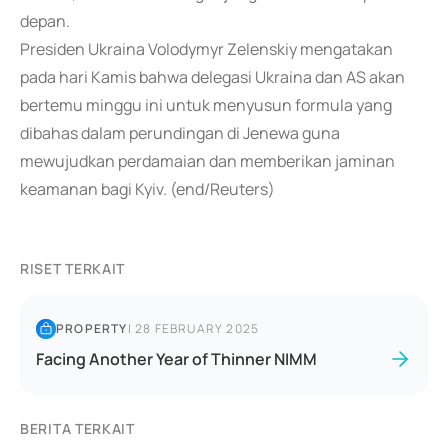
depan.
Presiden Ukraina Volodymyr Zelenskiy mengatakan
pada hari Kamis bahwa delegasi Ukraina dan AS akan
bertemu minggu ini untuk menyusun formula yang
dibahas dalam perundingan di Jenewa guna
mewujudkan perdamaian dan memberikan jaminan
keamanan bagi Kyiv. (end/Reuters)
RISET TERKAIT
PROPERTY
|
28 FEBRUARY 2025
Facing Another Year of Thinner NIMM
BERITA TERKAIT