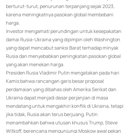
berturut-turut, penurunan terpanjang sejak 2023,
karena meningkatnya pasokan global membebani
harga.
Investor mengamati perundingan untuk kesepakatan
damai Rusia-Ukraina yang dipimpin oleh Washington
yang dapat mencabut sanksi Barat terhadap minyak
Rusia dan menyebabkan peningkatan pasokan global
yang akan menekan harga.
Presiden Rusia Vladimir Putin mengatakan pada hari
Kamis bahwa rancangan garis besar proposal
perdamaian yang dibahas oleh Amerika Serikat dan
Ukraina dapat menjadi dasar perjanjian di masa
mendatang untuk mengakhiri konflik di Ukraina, tetapi
jika tidak, Rusia akan terus berjuang. Putin
menambahkan bahwa utusan khusus Trump, Steve
Witkoff, berencana mengunjungi Moskow awal pekan