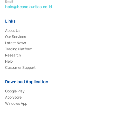
Email
halo@bcasekuritas.co.id
Links
About Us
Our Services
Latest News
Trading Platform
Research
Help
Customer Support
Download Application
Google Play
App Store
Windows App