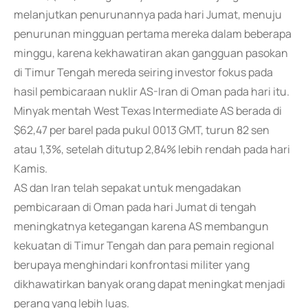
melanjutkan penurunannya pada hari Jumat, menuju
penurunan mingguan pertama mereka dalam beberapa
minggu, karena kekhawatiran akan gangguan pasokan
di Timur Tengah mereda seiring investor fokus pada
hasil pembicaraan nuklir AS-Iran di Oman pada hari itu.
Minyak mentah West Texas Intermediate AS berada di
$62,47 per barel pada pukul 0013 GMT, turun 82 sen
atau 1,3%, setelah ditutup 2,84% lebih rendah pada hari
Kamis.
AS dan Iran telah sepakat untuk mengadakan
pembicaraan di Oman pada hari Jumat di tengah
meningkatnya ketegangan karena AS membangun
kekuatan di Timur Tengah dan para pemain regional
berupaya menghindari konfrontasi militer yang
dikhawatirkan banyak orang dapat meningkat menjadi
perang yang lebih luas.