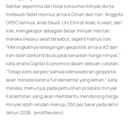
Sekitar seperlima dari total konsumsi minyak dunia
melewati Selat Hormuz antara Oman dan Iran. Anggota
OPEC lainnya, Arab Saudi, Uni Emirat Arab, Kuwait, dan
Irak, mengekspor sebagian besar minyak mentah
mereka melalui selat tersebut, seperti halnya Iran.
"Meningkatnya ketegangan geopolitik antara AS dan
Iran telah berkontribusi pada kenaikan harga minyak,"
kata analis Capital Economics dalam sebuah catatan.
"Tetapi kami berpikir bahwa kekhawatiran geopolitik
akan mereda karena fundamental yang lemah," kata
mereka, menunjuk pada pemulihan produksi minyak
Kazakhstan yang akan membantu mendorong harga
minyak lebih rendah menuju $50 per barel pada akhir
tahun 2026. (end/Reuters)