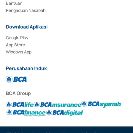
Bantuan
Pengaduan Nasabah
Download Aplikasi
Google Play
App Store
Windows App
Perusahaan Induk
BCA Group