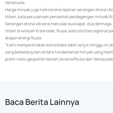
Venezuela.
Harga minyak juga naik karena laporan serangan drone Ukr
Hitam, kata perusahaan penasihat perdagangan minyak Ri
Serangan drone Ukraina merusak dua kapal, dua dermaga, 
Hitam di wilayah Krasnodar, Rusia, kata otoritas regional 
ekspor energi Rusia.
"Kami memperkirakan konsolidasi lebih lanjut minggu ini 
yang berkelanjutan antara fundamental minyak yang m
premi risiko geopolitik terkait Ukraina/Rusia dan Venezuel
Baca Berita Lainnya