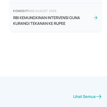
KOMODITI
|
06 AUGUST 2026
RBI KEMUNGKINAN INTERVENSI GUNA
KURANGI TEKANAN KE RUPEE
Lihat Semua