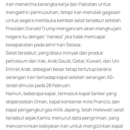
Iran menerima kerangka kerja dari Pakistan untuk
mengakhiri permusuhan, tetapi Iran menolak gagasan
untuk segera membuka kembali selat tersebut setelah
Presiden Donald Trump mengancam akan menghujani
negara itu dengan "neraka" jika tidak mencapai
kesepakatan pada akhir hari Selasa.
Selat tersebut, yang dilalui minyak dan produk
petroleum dari Irak, Arab Saudi, Qatar, Kuwait, dan Uni
Emirat Arab, sebagian besar tetap tertutup karena
serangan Iran terhadap kapal setelah serangan AS-
Israel dimulai pada 28 Februari.
Namun, beberapa kapal, termasuk kapal tanker yang
dioperasikan Oman, kapal kontainer milik Prancis, dan
kapal pengangkut gas milik Jepang, telah melewati selat
tersebut sejak Kamis, menurut data pengiriman, yang
mencerminkan kebijakan Iran untuk mengizinkan kapal