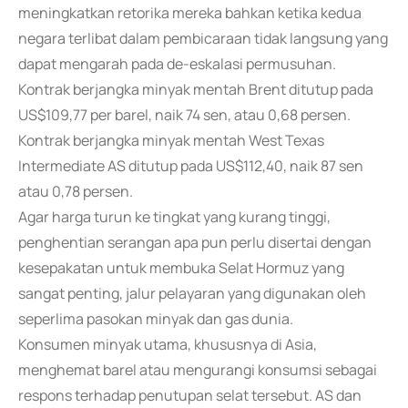
meningkatkan retorika mereka bahkan ketika kedua
negara terlibat dalam pembicaraan tidak langsung yang
dapat mengarah pada de-eskalasi permusuhan.
Kontrak berjangka minyak mentah Brent ditutup pada
US$109,77 per barel, naik 74 sen, atau 0,68 persen.
Kontrak berjangka minyak mentah West Texas
Intermediate AS ditutup pada US$112,40, naik 87 sen
atau 0,78 persen.
Agar harga turun ke tingkat yang kurang tinggi,
penghentian serangan apa pun perlu disertai dengan
kesepakatan untuk membuka Selat Hormuz yang
sangat penting, jalur pelayaran yang digunakan oleh
seperlima pasokan minyak dan gas dunia.
Konsumen minyak utama, khususnya di Asia,
menghemat barel atau mengurangi konsumsi sebagai
respons terhadap penutupan selat tersebut. AS dan