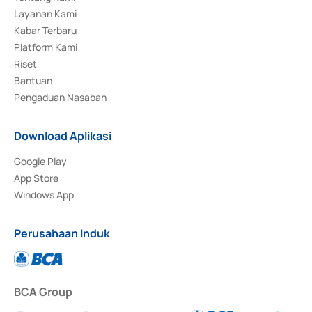
Layanan Kami
Kabar Terbaru
Platform Kami
Riset
Bantuan
Pengaduan Nasabah
Download Aplikasi
Google Play
App Store
Windows App
Perusahaan Induk
BCA Group