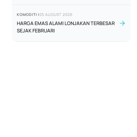
KOMODITI
|
05 AUGUST 2026
HARGA EMAS ALAMI LONJAKAN TERBESAR
SEJAK FEBRUARI