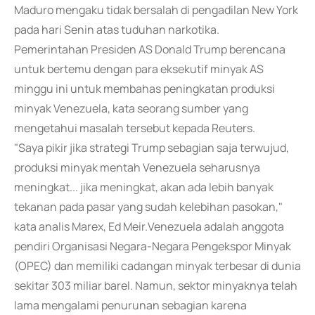
Maduro mengaku tidak bersalah di pengadilan New York
pada hari Senin atas tuduhan narkotika.
Pemerintahan Presiden AS Donald Trump berencana
untuk bertemu dengan para eksekutif minyak AS
minggu ini untuk membahas peningkatan produksi
minyak Venezuela, kata seorang sumber yang
mengetahui masalah tersebut kepada Reuters.
"Saya pikir jika strategi Trump sebagian saja terwujud,
produksi minyak mentah Venezuela seharusnya
meningkat... jika meningkat, akan ada lebih banyak
tekanan pada pasar yang sudah kelebihan pasokan,"
kata analis Marex, Ed Meir.Venezuela adalah anggota
pendiri Organisasi Negara-Negara Pengekspor Minyak
(OPEC) dan memiliki cadangan minyak terbesar di dunia
sekitar 303 miliar barel. Namun, sektor minyaknya telah
lama mengalami penurunan sebagian karena