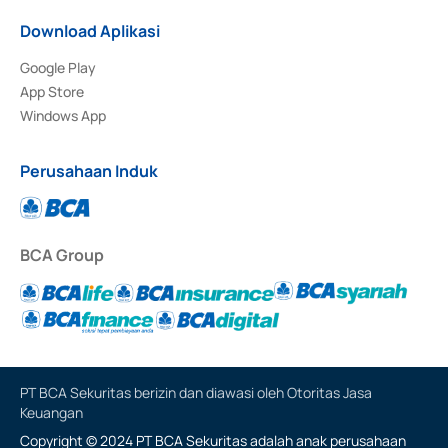
Download Aplikasi
Google Play
App Store
Windows App
Perusahaan Induk
BCA Group
PT BCA Sekuritas berizin dan diawasi oleh Otoritas Jasa
Keuangan
Copyright © 2024 PT BCA Sekuritas adalah anak perusahaan