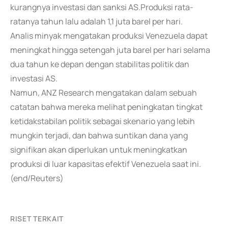
kurangnya investasi dan sanksi AS.Produksi rata-
ratanya tahun lalu adalah 1,1 juta barel per hari.
Analis minyak mengatakan produksi Venezuela dapat
meningkat hingga setengah juta barel per hari selama
dua tahun ke depan dengan stabilitas politik dan
investasi AS.
Namun, ANZ Research mengatakan dalam sebuah
catatan bahwa mereka melihat peningkatan tingkat
ketidakstabilan politik sebagai skenario yang lebih
mungkin terjadi, dan bahwa suntikan dana yang
signifikan akan diperlukan untuk meningkatkan
produksi di luar kapasitas efektif Venezuela saat ini.
(end/Reuters)
RISET TERKAIT