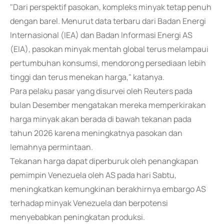
"Dari perspektif pasokan, kompleks minyak tetap penuh
dengan barel. Menurut data terbaru dari Badan Energi
Internasional (IEA) dan Badan Informasi Energi AS
(EIA), pasokan minyak mentah global terus melampaui
pertumbuhan konsumsi, mendorong persediaan lebih
tinggi dan terus menekan harga," katanya.
Para pelaku pasar yang disurvei oleh Reuters pada
bulan Desember mengatakan mereka memperkirakan
harga minyak akan berada di bawah tekanan pada
tahun 2026 karena meningkatnya pasokan dan
lemahnya permintaan.
Tekanan harga dapat diperburuk oleh penangkapan
pemimpin Venezuela oleh AS pada hari Sabtu,
meningkatkan kemungkinan berakhirnya embargo AS
terhadap minyak Venezuela dan berpotensi
menyebabkan peningkatan produksi.