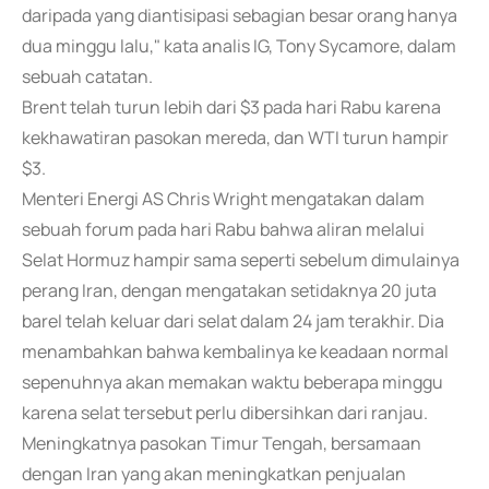
daripada yang diantisipasi sebagian besar orang hanya
dua minggu lalu," kata analis IG, Tony Sycamore, dalam
sebuah catatan.
Brent telah turun lebih dari $3 pada hari Rabu karena
kekhawatiran pasokan mereda, dan WTI turun hampir
$3.
Menteri Energi AS Chris Wright mengatakan dalam
sebuah forum pada hari Rabu bahwa aliran melalui
Selat Hormuz hampir sama seperti sebelum dimulainya
perang Iran, dengan mengatakan setidaknya 20 juta
barel telah keluar dari selat dalam 24 jam terakhir. Dia
menambahkan bahwa kembalinya ke keadaan normal
sepenuhnya akan memakan waktu beberapa minggu
karena selat tersebut perlu dibersihkan dari ranjau.
Meningkatnya pasokan Timur Tengah, bersamaan
dengan Iran yang akan meningkatkan penjualan