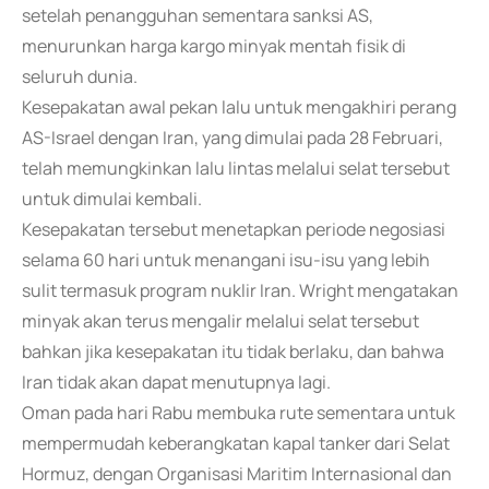
setelah penangguhan sementara sanksi AS,
menurunkan harga kargo minyak mentah fisik di
seluruh dunia.
Kesepakatan awal pekan lalu untuk mengakhiri perang
AS-Israel dengan Iran, yang dimulai pada 28 Februari,
telah memungkinkan lalu lintas melalui selat tersebut
untuk dimulai kembali.
Kesepakatan tersebut menetapkan periode negosiasi
selama 60 hari untuk menangani isu-isu yang lebih
sulit termasuk program nuklir Iran. Wright mengatakan
minyak akan terus mengalir melalui selat tersebut
bahkan jika kesepakatan itu tidak berlaku, dan bahwa
Iran tidak akan dapat menutupnya lagi.
Oman pada hari Rabu membuka rute sementara untuk
mempermudah keberangkatan kapal tanker dari Selat
Hormuz, dengan Organisasi Maritim Internasional dan