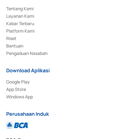
Tentang Kami
Layanan Kami
Kabar Terbaru
Platform Kami
Riset
Bantuan
Pengaduan Nasabah
Download Aplikasi
Google Play
App Store
Windows App
Perusahaan Induk