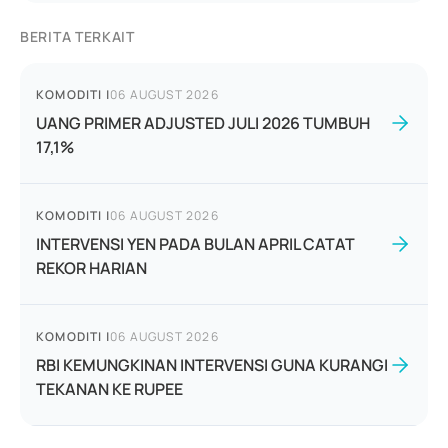
BERITA TERKAIT
KOMODITI
|
06 AUGUST 2026
UANG PRIMER ADJUSTED JULI 2026 TUMBUH
17,1%
KOMODITI
|
06 AUGUST 2026
INTERVENSI YEN PADA BULAN APRIL CATAT
REKOR HARIAN
KOMODITI
|
06 AUGUST 2026
RBI KEMUNGKINAN INTERVENSI GUNA KURANGI
TEKANAN KE RUPEE