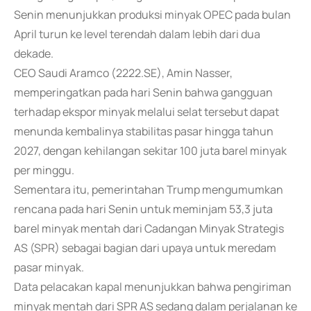
Senin menunjukkan produksi minyak OPEC pada bulan
April turun ke level terendah dalam lebih dari dua
dekade.
CEO Saudi Aramco (2222.SE), Amin Nasser,
memperingatkan pada hari Senin bahwa gangguan
terhadap ekspor minyak melalui selat tersebut dapat
menunda kembalinya stabilitas pasar hingga tahun
2027, dengan kehilangan sekitar 100 juta barel minyak
per minggu.
Sementara itu, pemerintahan Trump mengumumkan
rencana pada hari Senin untuk meminjam 53,3 juta
barel minyak mentah dari Cadangan Minyak Strategis
AS (SPR) sebagai bagian dari upaya untuk meredam
pasar minyak.
Data pelacakan kapal menunjukkan bahwa pengiriman
minyak mentah dari SPR AS sedang dalam perjalanan ke