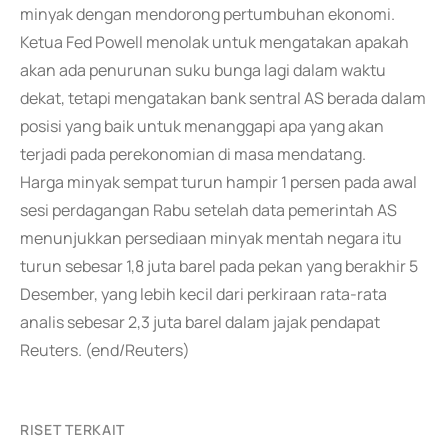
minyak dengan mendorong pertumbuhan ekonomi.
Ketua Fed Powell menolak untuk mengatakan apakah
akan ada penurunan suku bunga lagi dalam waktu
dekat, tetapi mengatakan bank sentral AS berada dalam
posisi yang baik untuk menanggapi apa yang akan
terjadi pada perekonomian di masa mendatang.
Harga minyak sempat turun hampir 1 persen pada awal
sesi perdagangan Rabu setelah data pemerintah AS
menunjukkan persediaan minyak mentah negara itu
turun sebesar 1,8 juta barel pada pekan yang berakhir 5
Desember, yang lebih kecil dari perkiraan rata-rata
analis sebesar 2,3 juta barel dalam jajak pendapat
Reuters. (end/Reuters)
RISET TERKAIT