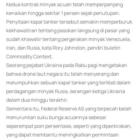
Kedua kontrak minyak acuan telah memperpanjang
kenaikan hingga sekitar 1 persen sejak penutupan.
Penyitaan kapal tanker tersebut semakin memperburuk
kekhawatiran tentang pasokan langsung di pasar yang
sudah khawatir tentang pergerakan minyak Venezuela,
Iran, dan Rusia, kata Rory Johnston, pendiri buletin
Commodity Context.
Seorang pejabat Ukraina pada Rabu pagi mengatakan
bahwa drone laut negara itu telah menyerang dan
melumpuhkan sebuah kapal tanker yang terlibat dalam
perdagangan minyak Rusia, serangan ketiga Ukraina
dalam dua minggu terakhir.
Sementara itu, Federal Reserve AS yang terpecah belah
menurunkan suku bunga acuannya sebesar
seperempat poin persentase, seperti yang diperkirakan,
yang dapat membantu meningkatkan permintaan