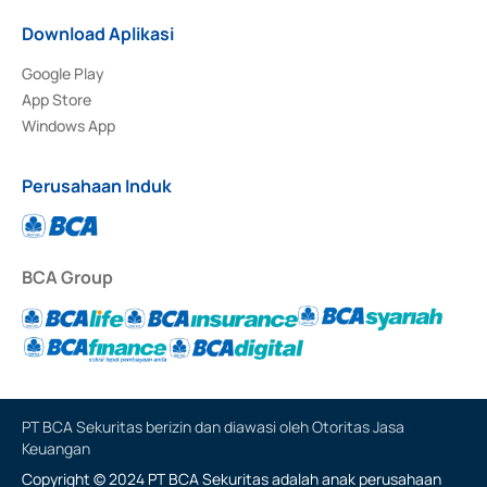
Download Aplikasi
Google Play
App Store
Windows App
Perusahaan Induk
BCA Group
PT BCA Sekuritas berizin dan diawasi oleh Otoritas Jasa
Keuangan
Copyright © 2024 PT BCA Sekuritas adalah anak perusahaan