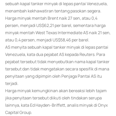
sebuah kapal tanker minyak di lepas pantai Venezuela,
menambah kekhawatiran tentang pasokan segera.
Harga minyak mentah Brent naik 27 sen, atau 0,4
persen, menjadi US$62,21 per barel, sementara harga
minyak mentah West Texas Intermediate AS naik 21 sen,
atau 0,4 persen, menjadi US$58,46 per barel.
AS menyita sebuah kapal tanker minyak di lepas pantai
Venezuela, kata dua pejabat AS kepada Reuters. Para
pejabat tersebut tidak menyebutkan nama kapal tanker
tersebut dan tidak mengatakan secara spesifik di mana
penyitaan yang dipimpin oleh Penjaga Pantai AS itu
terjadi.
Harga minyak kemungkinan akan bereaksi lebih tajam
jika penyitaan tersebut diikuti oleh tindakan serupa
lainnya, kata Ed Hayden-Briffett, analis minyak di Onyx
Capital Group.