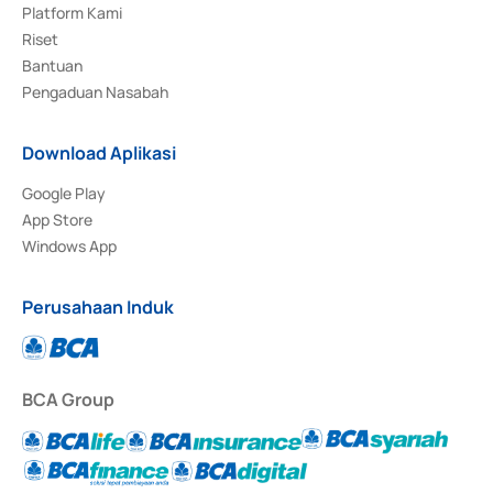
Platform Kami
Riset
Bantuan
Pengaduan Nasabah
Download Aplikasi
Google Play
App Store
Windows App
Perusahaan Induk
BCA Group