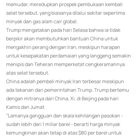
memudar, meredupkan prospek pembukaan kembali
selat tersebut, yang biasanya dilalui sekitar seperlima
minyak dan gas alam cair global.
Trump mengatakan pada hari Selasa bahwa ia tidak
berpikir akan membutuhkan bantuan China untuk
mengakhiri perang dengan Iran, meskipun harapan
untuk kesepakatan perdamaian yang langgeng semakin
menipis dan Teheran memperketat cengkeramannya
atas selat tersebut.
China adalah pembeli minyak Iran terbesar meskipun
ada tekanan dari pemerintahan Trump. Trump bertemu
dengan mitranya dari China, Xi, di Beijing pada hari
Kamis dan Jumat.
"Lamanya gangguan dan skala kehilangan pasokan -
sudah lebih dari 1 miliar barel - berarti harga minyak
kemungkinan akan tetap di atas $80 per barel untuk