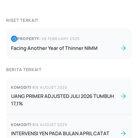
RISET TERKAIT
PROPERTY
|
28 FEBRUARY 2025
Facing Another Year of Thinner NIMM
BERITA TERKAIT
KOMODITI
|
06 AUGUST 2026
UANG PRIMER ADJUSTED JULI 2026 TUMBUH
17,1%
KOMODITI
|
06 AUGUST 2026
INTERVENSI YEN PADA BULAN APRIL CATAT