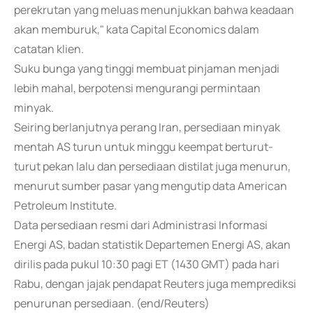
perekrutan yang meluas menunjukkan bahwa keadaan
akan memburuk," kata Capital Economics dalam
catatan klien.
Suku bunga yang tinggi membuat pinjaman menjadi
lebih mahal, berpotensi mengurangi permintaan
minyak.
Seiring berlanjutnya perang Iran, persediaan minyak
mentah AS turun untuk minggu keempat berturut-
turut pekan lalu dan persediaan distilat juga menurun,
menurut sumber pasar yang mengutip data American
Petroleum Institute.
Data persediaan resmi dari Administrasi Informasi
Energi AS, badan statistik Departemen Energi AS, akan
dirilis pada pukul 10:30 pagi ET (1430 GMT) pada hari
Rabu, dengan jajak pendapat Reuters juga memprediksi
penurunan persediaan. (end/Reuters)