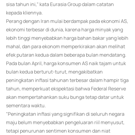
sisa tahun ini," kata Eurasia Group dalam catatan
kepada kliennya.
Perang dengan Iran mulai berdampak pada ekonomi AS,
ekonomi terbesar di dunia, karena harga minyak yang
lebih tinggi menyebabkan harga bahan bakar yang lebih
mahal, dan para ekonom memperkirakan akan melihat
efek putaran kedua dalam beberapa bulan mendatang.
Pada bulan April, harga konsumen AS naik tajam untuk
bulan kedua berturut-turut, mengakibatkan
peningkatan inflasi tahunan terbesar dalam hampir tiga
tahun, memperkuat ekspektasi bahwa Federal Reserve
akan mempertahankan suku bunga tetap datar untuk
sementara waktu.
"Peningkatan inflasi yang signifikan di seluruh negara
maju belum menyebabkan pengeluaran riil menyusut,
tetapi penurunan sentimen konsumen dan niat