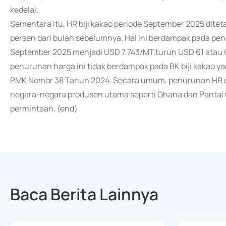
kedelai.
Sementara itu, HR biji kakao periode September 2025 ditet
persen dari bulan sebelumnya. Hal ini berdampak pada pen
September 2025 menjadi USD 7.743/MT,turun USD 61 atau 0
penurunan harga ini tidak berdampak pada BK biji kakao ya
PMK Nomor 38 Tahun 2024. Secara umum, penurunan HR dan
negara-negara produsen utama seperti Ghana dan Pantai 
permintaan. (end)
Baca Berita Lainnya