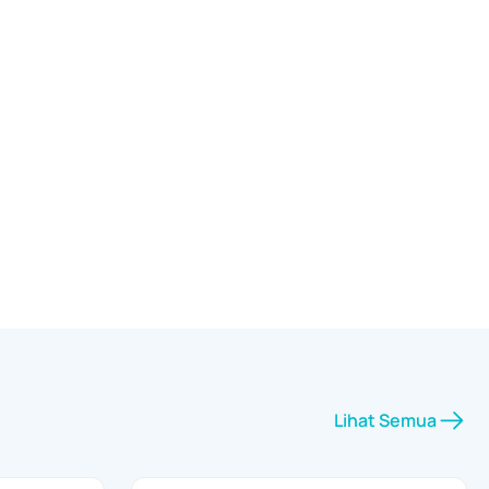
Lihat Semua