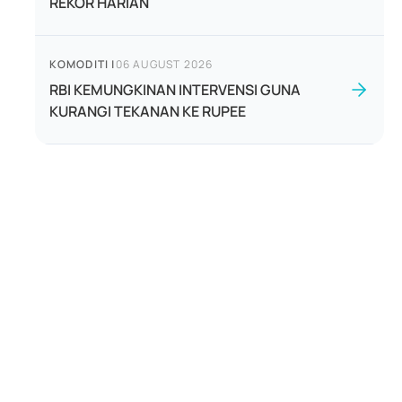
REKOR HARIAN
KOMODITI
|
06 AUGUST 2026
RBI KEMUNGKINAN INTERVENSI GUNA
KURANGI TEKANAN KE RUPEE