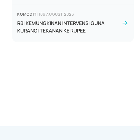
KOMODITI
|
06 AUGUST 2026
RBI KEMUNGKINAN INTERVENSI GUNA
KURANGI TEKANAN KE RUPEE