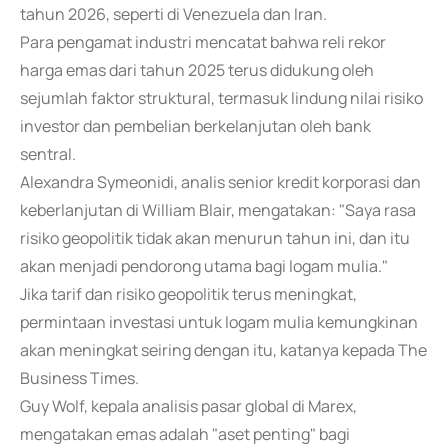
tahun 2026, seperti di Venezuela dan Iran.
Para pengamat industri mencatat bahwa reli rekor
harga emas dari tahun 2025 terus didukung oleh
sejumlah faktor struktural, termasuk lindung nilai risiko
investor dan pembelian berkelanjutan oleh bank
sentral.
Alexandra Symeonidi, analis senior kredit korporasi dan
keberlanjutan di William Blair, mengatakan: "Saya rasa
risiko geopolitik tidak akan menurun tahun ini, dan itu
akan menjadi pendorong utama bagi logam mulia."
Jika tarif dan risiko geopolitik terus meningkat,
permintaan investasi untuk logam mulia kemungkinan
akan meningkat seiring dengan itu, katanya kepada The
Business Times.
Guy Wolf, kepala analisis pasar global di Marex,
mengatakan emas adalah "aset penting" bagi