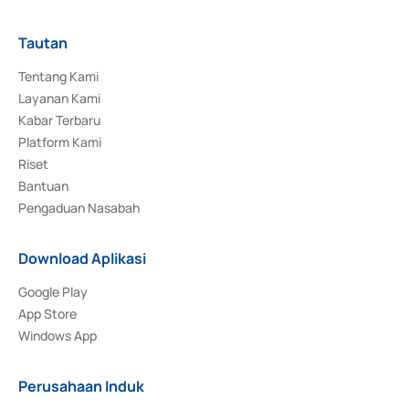
Tautan
Tentang Kami
Layanan Kami
Kabar Terbaru
Platform Kami
Riset
Bantuan
Pengaduan Nasabah
Download Aplikasi
Google Play
App Store
Windows App
Perusahaan Induk