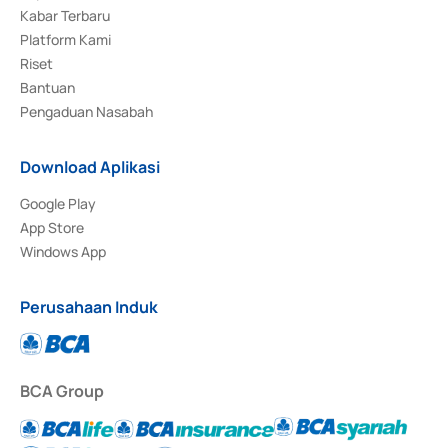
Kabar Terbaru
Platform Kami
Riset
Bantuan
Pengaduan Nasabah
Download Aplikasi
Google Play
App Store
Windows App
Perusahaan Induk
BCA Group