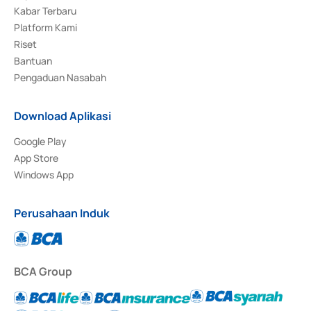
Kabar Terbaru
Platform Kami
Riset
Bantuan
Pengaduan Nasabah
Download Aplikasi
Google Play
App Store
Windows App
Perusahaan Induk
BCA Group