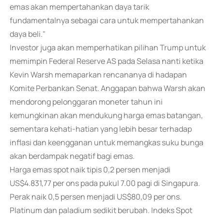
emas akan mempertahankan daya tarik
fundamentalnya sebagai cara untuk mempertahankan
daya beli."
Investor juga akan memperhatikan pilihan Trump untuk
memimpin Federal Reserve AS pada Selasa nanti ketika
Kevin Warsh memaparkan rencananya di hadapan
Komite Perbankan Senat. Anggapan bahwa Warsh akan
mendorong pelonggaran moneter tahun ini
kemungkinan akan mendukung harga emas batangan,
sementara kehati-hatian yang lebih besar terhadap
inflasi dan keengganan untuk memangkas suku bunga
akan berdampak negatif bagi emas.
Harga emas spot naik tipis 0,2 persen menjadi
US$4.831,77 per ons pada pukul 7.00 pagi di Singapura.
Perak naik 0,5 persen menjadi US$80,09 per ons.
Platinum dan paladium sedikit berubah. Indeks Spot