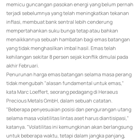
memicu guncangan pasokan energi yang belum pernah
terjadi sebelumnya yang telah meningkatkan tekanan
inflasi, membuat bank sentral lebih cenderung
mempertahankan suku bunga tetap atau bahkan
menaikkannya sebuah hambatan bagi emas batangan
yang tidak menghasilkan imbal hasil. Emas telah
kehilangan sekitar 8 persen sejak konflik dimulai pada
akhir Februari.
Penurunan harga emas batangan selama masa perang
tidak mengubah "alasan fundamental untuk emas,"
kata Marc Loeffert, seorang pedagang di Heraeus
Precious Metals GmbH, dalam sebuah catatan.
"Beberapa penyesuaian posisi dan pengurangan utang
selama masa volatilitas lintas aset harus diantisipasi,"
katanya. "Volatilitas ini kemungkinan akan berlangsung
untuk beberapa waktu, tetapi dalam jangka panjang,