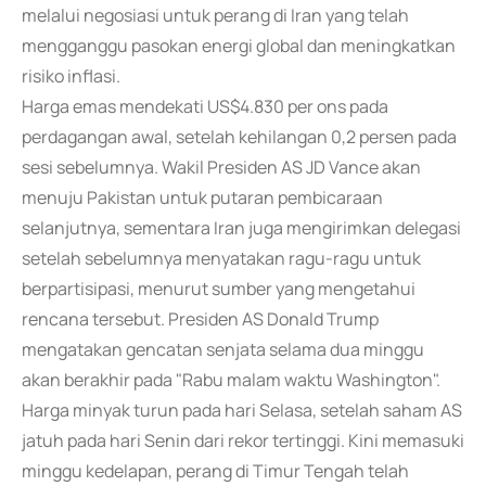
melalui negosiasi untuk perang di Iran yang telah
mengganggu pasokan energi global dan meningkatkan
risiko inflasi.
Harga emas mendekati US$4.830 per ons pada
perdagangan awal, setelah kehilangan 0,2 persen pada
sesi sebelumnya. Wakil Presiden AS JD Vance akan
menuju Pakistan untuk putaran pembicaraan
selanjutnya, sementara Iran juga mengirimkan delegasi
setelah sebelumnya menyatakan ragu-ragu untuk
berpartisipasi, menurut sumber yang mengetahui
rencana tersebut. Presiden AS Donald Trump
mengatakan gencatan senjata selama dua minggu
akan berakhir pada "Rabu malam waktu Washington".
Harga minyak turun pada hari Selasa, setelah saham AS
jatuh pada hari Senin dari rekor tertinggi. Kini memasuki
minggu kedelapan, perang di Timur Tengah telah