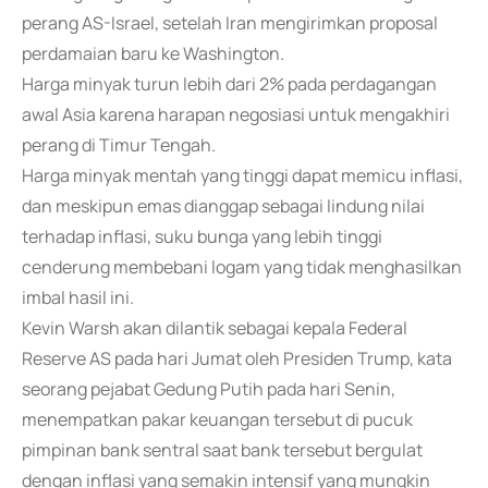
perang AS-Israel, setelah Iran mengirimkan proposal
perdamaian baru ke Washington.
Harga minyak turun lebih dari 2% pada perdagangan
awal Asia karena harapan negosiasi untuk mengakhiri
perang di Timur Tengah.
Harga minyak mentah yang tinggi dapat memicu inflasi,
dan meskipun emas dianggap sebagai lindung nilai
terhadap inflasi, suku bunga yang lebih tinggi
cenderung membebani logam yang tidak menghasilkan
imbal hasil ini.
Kevin Warsh akan dilantik sebagai kepala Federal
Reserve AS pada hari Jumat oleh Presiden Trump, kata
seorang pejabat Gedung Putih pada hari Senin,
menempatkan pakar keuangan tersebut di pucuk
pimpinan bank sentral saat bank tersebut bergulat
dengan inflasi yang semakin intensif yang mungkin