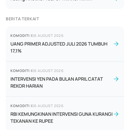
BERITA TERKAIT
KOMODITI
|
06 AUGUST 2026
UANG PRIMER ADJUSTED JULI 2026 TUMBUH
17,1%
KOMODITI
|
06 AUGUST 2026
INTERVENSI YEN PADA BULAN APRIL CATAT
REKOR HARIAN
KOMODITI
|
06 AUGUST 2026
RBI KEMUNGKINAN INTERVENSI GUNA KURANGI
TEKANAN KE RUPEE