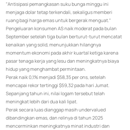
"Antisipasi pemangkasan suku bunga minggu ini
menjaga dolar tetap terkendali, sekaligus memberi
ruang bagi harga emas untuk bergerak menguat."
Pengeluaran konsumen AS naik moderat pada bulan
September setelah tiga bulan berturut-turut mencatat
kenaikan yang solid, menunjukkan hilangnya
momentum ekonomi pada akhir kuartal ketiga karena
pasar tenaga kerja yang lesu dan meningkatnya biaya
hidup yang menghambat permintaan.
Perak naik 0,1% menjadi $58,35 per ons, setelah
mencapai rekor tertinggi $59,32 pada hari Jumat.
Sepanjang tahun ini, nilai logam tersebut telah
meningkat lebih dari dua kali lipat.
Perak secara luas dianggap masih undervalued
dibandingkan emas, dan relinya di tahun 2025
mencerminkan meningkatnya minat industri dan