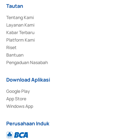
Tautan
Tentang Kami
Layanan Kami
Kabar Terbaru
Platform Kami
Riset
Bantuan
Pengaduan Nasabah
Download Aplikasi
Google Play
App Store
Windows App
Perusahaan Induk