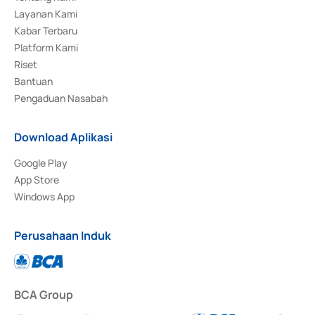
Layanan Kami
Kabar Terbaru
Platform Kami
Riset
Bantuan
Pengaduan Nasabah
Download Aplikasi
Google Play
App Store
Windows App
Perusahaan Induk
BCA Group