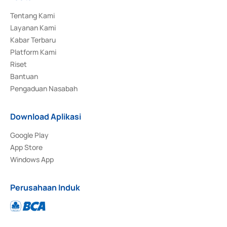
Tentang Kami
Layanan Kami
Kabar Terbaru
Platform Kami
Riset
Bantuan
Pengaduan Nasabah
Download Aplikasi
Google Play
App Store
Windows App
Perusahaan Induk