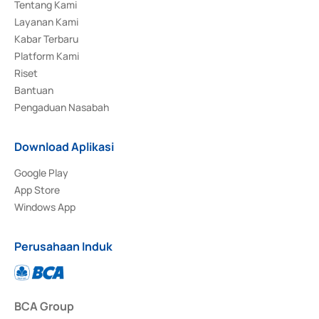
Tentang Kami
Layanan Kami
Kabar Terbaru
Platform Kami
Riset
Bantuan
Pengaduan Nasabah
Download Aplikasi
Google Play
App Store
Windows App
Perusahaan Induk
BCA Group