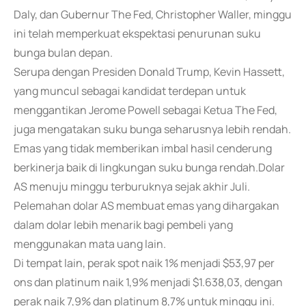
Daly, dan Gubernur The Fed, Christopher Waller, minggu
ini telah memperkuat ekspektasi penurunan suku
bunga bulan depan.
Serupa dengan Presiden Donald Trump, Kevin Hassett,
yang muncul sebagai kandidat terdepan untuk
menggantikan Jerome Powell sebagai Ketua The Fed,
juga mengatakan suku bunga seharusnya lebih rendah.
Emas yang tidak memberikan imbal hasil cenderung
berkinerja baik di lingkungan suku bunga rendah.Dolar
AS menuju minggu terburuknya sejak akhir Juli.
Pelemahan dolar AS membuat emas yang dihargakan
dalam dolar lebih menarik bagi pembeli yang
menggunakan mata uang lain.
Di tempat lain, perak spot naik 1% menjadi $53,97 per
ons dan platinum naik 1,9% menjadi $1.638,03, dengan
perak naik 7,9% dan platinum 8,7% untuk minggu ini.