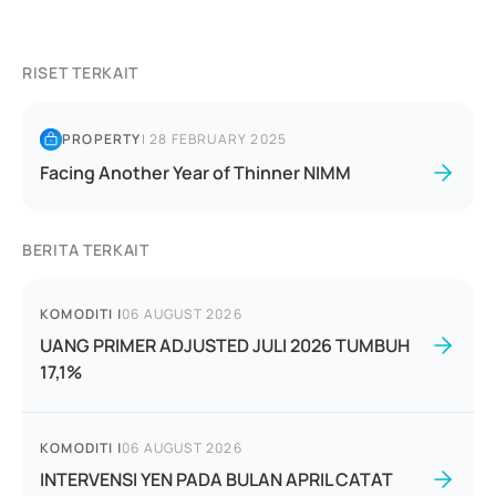
RISET TERKAIT
PROPERTY
|
28 FEBRUARY 2025
Facing Another Year of Thinner NIMM
BERITA TERKAIT
KOMODITI
|
06 AUGUST 2026
UANG PRIMER ADJUSTED JULI 2026 TUMBUH
17,1%
KOMODITI
|
06 AUGUST 2026
INTERVENSI YEN PADA BULAN APRIL CATAT