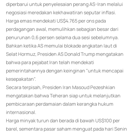
diperbarui untuk penyelesaian perang AS-Iran melalui
negosiasi meredakan kekhawatiran seputar inflasi.
Harga emas mendekati US$4.765 per ons pada
perdagangan awal, memulihkan sebagian besar dari
penurunan 0,6 persen selama dua sesi sebelumnya.
Bahkan ketika AS memulai blokade angkatan laut di
Selat Hormuz, Presiden AS Donald Trump mengatakan
bahwa para pejabat Iran telah mendekati
pemerintahannya dengan keinginan "untuk mencapai
kesepakatan".
Secara terpisah, Presiden Iran Masoud Pezeshkian
mengatakan bahwa Teheran siap untuk melanjutkan
pembicaraan perdamaian dalam kerangka hukum
internasional.
Harga minyak turun dan berada di bawah US$100 per
barel, sementara pasar saham menguat pada hari Senin