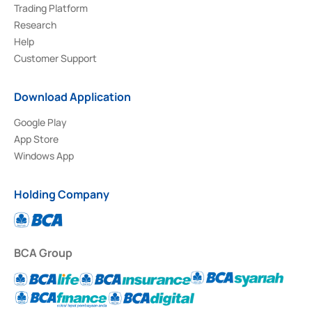
Trading Platform
Research
Help
Customer Support
Download Application
Google Play
App Store
Windows App
Holding Company
BCA Group