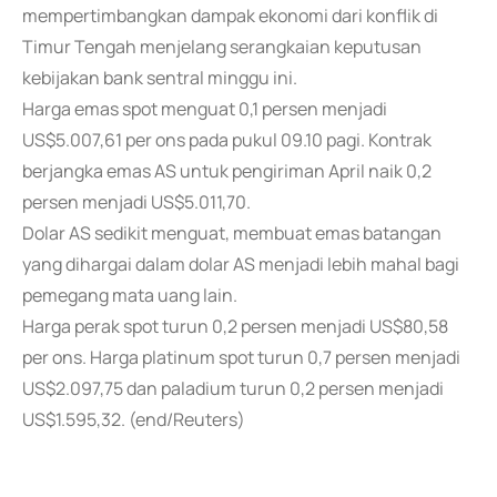
mempertimbangkan dampak ekonomi dari konflik di
Timur Tengah menjelang serangkaian keputusan
kebijakan bank sentral minggu ini.
Harga emas spot menguat 0,1 persen menjadi
US$5.007,61 per ons pada pukul 09.10 pagi. Kontrak
berjangka emas AS untuk pengiriman April naik 0,2
persen menjadi US$5.011,70.
Dolar AS sedikit menguat, membuat emas batangan
yang dihargai dalam dolar AS menjadi lebih mahal bagi
pemegang mata uang lain.
Harga perak spot turun 0,2 persen menjadi US$80,58
per ons. Harga platinum spot turun 0,7 persen menjadi
US$2.097,75 dan paladium turun 0,2 persen menjadi
US$1.595,32. (end/Reuters)