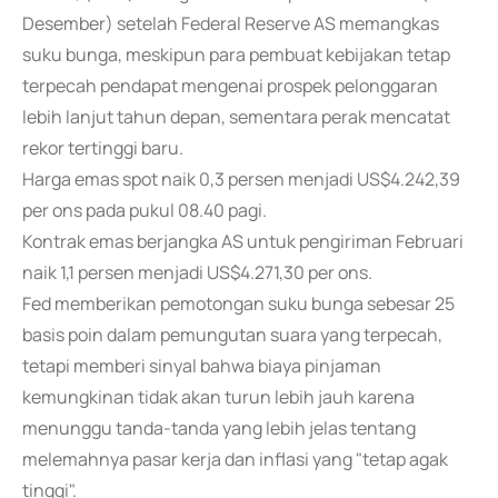
Desember) setelah Federal Reserve AS memangkas
suku bunga, meskipun para pembuat kebijakan tetap
terpecah pendapat mengenai prospek pelonggaran
lebih lanjut tahun depan, sementara perak mencatat
rekor tertinggi baru.
Harga emas spot naik 0,3 persen menjadi US$4.242,39
per ons pada pukul 08.40 pagi.
Kontrak emas berjangka AS untuk pengiriman Februari
naik 1,1 persen menjadi US$4.271,30 per ons.
Fed memberikan pemotongan suku bunga sebesar 25
basis poin dalam pemungutan suara yang terpecah,
tetapi memberi sinyal bahwa biaya pinjaman
kemungkinan tidak akan turun lebih jauh karena
menunggu tanda-tanda yang lebih jelas tentang
melemahnya pasar kerja dan inflasi yang "tetap agak
tinggi".