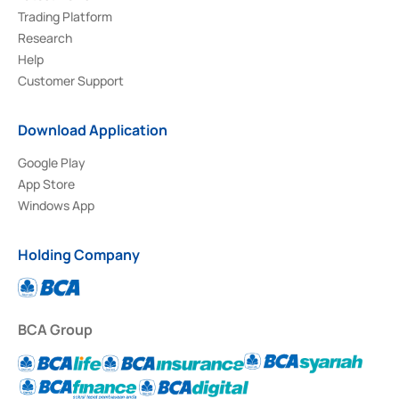
Trading Platform
Research
Help
Customer Support
Download Application
Google Play
App Store
Windows App
Holding Company
BCA Group