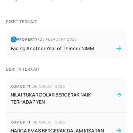
RISET TERKAIT
PROPERTY
|
28 FEBRUARY 2025
Facing Another Year of Thinner NIMM
BERITA TERKAIT
KOMODITI
|
06 AUGUST 2026
NILAI TUKAR DOLAR BERGERAK NAIK
TERHADAP YEN
KOMODITI
|
06 AUGUST 2026
HARGA EMAS BERGERAK DALAM KISARAN