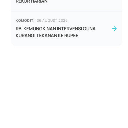
REKOR HARIAN
KOMODITI
|
06 AUGUST 2026
RBI KEMUNGKINAN INTERVENSI GUNA
KURANGI TEKANAN KE RUPEE