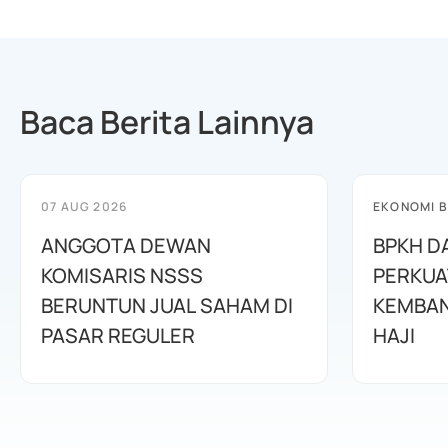
Baca Berita Lainnya
07 AUG 2026
EKONOMI B
ANGGOTA DEWAN
BPKH D
KOMISARIS NSSS
PERKUA
BERUNTUN JUAL SAHAM DI
KEMBAN
PASAR REGULER
HAJI