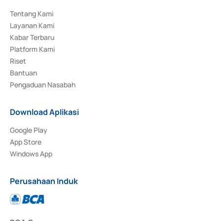
Tentang Kami
Layanan Kami
Kabar Terbaru
Platform Kami
Riset
Bantuan
Pengaduan Nasabah
Download Aplikasi
Google Play
App Store
Windows App
Perusahaan Induk