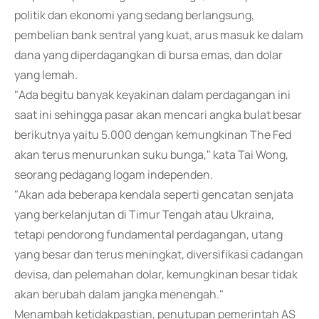
politik dan ekonomi yang sedang berlangsung,
pembelian bank sentral yang kuat, arus masuk ke dalam
dana yang diperdagangkan di bursa emas, dan dolar
yang lemah.
"Ada begitu banyak keyakinan dalam perdagangan ini
saat ini sehingga pasar akan mencari angka bulat besar
berikutnya yaitu 5.000 dengan kemungkinan The Fed
akan terus menurunkan suku bunga," kata Tai Wong,
seorang pedagang logam independen.
"Akan ada beberapa kendala seperti gencatan senjata
yang berkelanjutan di Timur Tengah atau Ukraina,
tetapi pendorong fundamental perdagangan, utang
yang besar dan terus meningkat, diversifikasi cadangan
devisa, dan pelemahan dolar, kemungkinan besar tidak
akan berubah dalam jangka menengah."
Menambah ketidakpastian, penutupan pemerintah AS