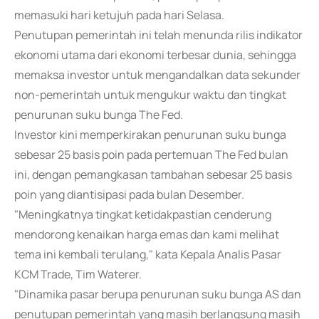
memasuki hari ketujuh pada hari Selasa.
Penutupan pemerintah ini telah menunda rilis indikator
ekonomi utama dari ekonomi terbesar dunia, sehingga
memaksa investor untuk mengandalkan data sekunder
non-pemerintah untuk mengukur waktu dan tingkat
penurunan suku bunga The Fed.
Investor kini memperkirakan penurunan suku bunga
sebesar 25 basis poin pada pertemuan The Fed bulan
ini, dengan pemangkasan tambahan sebesar 25 basis
poin yang diantisipasi pada bulan Desember.
"Meningkatnya tingkat ketidakpastian cenderung
mendorong kenaikan harga emas dan kami melihat
tema ini kembali terulang," kata Kepala Analis Pasar
KCM Trade, Tim Waterer.
"Dinamika pasar berupa penurunan suku bunga AS dan
penutupan pemerintah yang masih berlangsung masih