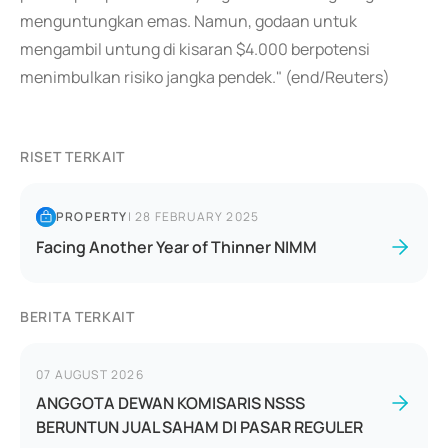
menguntungkan emas. Namun, godaan untuk
mengambil untung di kisaran $4.000 berpotensi
menimbulkan risiko jangka pendek." (end/Reuters)
RISET TERKAIT
PROPERTY
|
28 FEBRUARY 2025
Facing Another Year of Thinner NIMM
BERITA TERKAIT
07 AUGUST 2026
ANGGOTA DEWAN KOMISARIS NSSS
BERUNTUN JUAL SAHAM DI PASAR REGULER