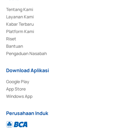
Tentang Kami
Layanan Kami
Kabar Terbaru
Platform Kami
Riset
Bantuan
Pengaduan Nasabah
Download Aplikasi
Google Play
App Store
Windows App
Perusahaan Induk