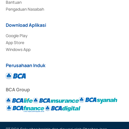
Bantuan
Pengaduan Nasabah
Download Aplikasi
Google Play
App Store
Windows App
Perusahaan Induk
BCA Group