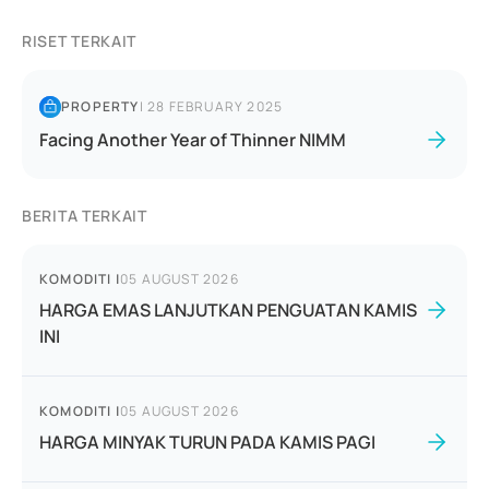
RISET TERKAIT
PROPERTY
|
28 FEBRUARY 2025
Facing Another Year of Thinner NIMM
BERITA TERKAIT
KOMODITI
|
05 AUGUST 2026
HARGA EMAS LANJUTKAN PENGUATAN KAMIS
INI
KOMODITI
|
05 AUGUST 2026
HARGA MINYAK TURUN PADA KAMIS PAGI