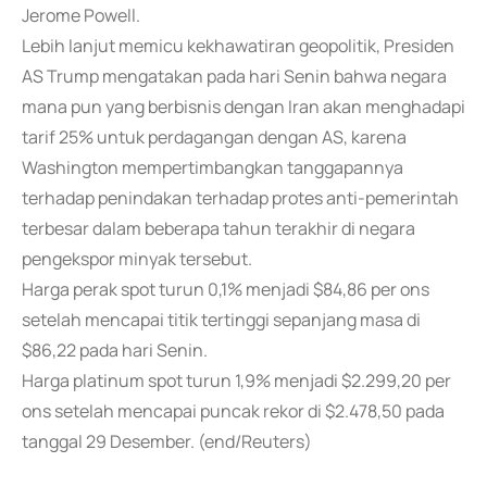
Jerome Powell.
Lebih lanjut memicu kekhawatiran geopolitik, Presiden
AS Trump mengatakan pada hari Senin bahwa negara
mana pun yang berbisnis dengan Iran akan menghadapi
tarif 25% untuk perdagangan dengan AS, karena
Washington mempertimbangkan tanggapannya
terhadap penindakan terhadap protes anti-pemerintah
terbesar dalam beberapa tahun terakhir di negara
pengekspor minyak tersebut.
Harga perak spot turun 0,1% menjadi $84,86 per ons
setelah mencapai titik tertinggi sepanjang masa di
$86,22 pada hari Senin.
Harga platinum spot turun 1,9% menjadi $2.299,20 per
ons setelah mencapai puncak rekor di $2.478,50 pada
tanggal 29 Desember. (end/Reuters)