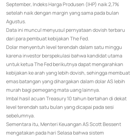
September, Indeks Harga Produsen (IHP) naik 2,7%
setelah naik dengan margin yang sama pada bulan
Agustus.
Data ini muncul menyusul pernyataan dovish terbaru
dari para pembuat kebijakan The Fed.
Dolar menyentuh level terendah dalam satu minggu
karena investor berspekulasi bahwa kandidat utama
untuk ketua The Fed berikutnya dapat mengarahkan
kebijakan ke arah yang lebih dovish, sehingga membuat
emas batangan yang dihargakan dalam dolar AS lebih
murah bagi pemegang mata uang lainnya.
Imbal hasil acuan Treasury 10 tahun bertahan di dekat
level terendah satu bulan yang dicapai pada sesi
sebelumnya.
Sementara itu, Menteri Keuangan AS Scott Bessent
mengatakan pada hari Selasa bahwa sistem