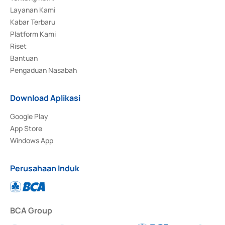
Layanan Kami
Kabar Terbaru
Platform Kami
Riset
Bantuan
Pengaduan Nasabah
Download Aplikasi
Google Play
App Store
Windows App
Perusahaan Induk
BCA Group