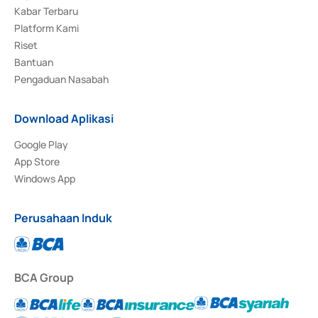
Kabar Terbaru
Platform Kami
Riset
Bantuan
Pengaduan Nasabah
Download Aplikasi
Google Play
App Store
Windows App
Perusahaan Induk
BCA Group