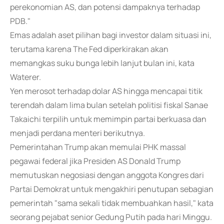
perekonomian AS, dan potensi dampaknya terhadap
PDB."
Emas adalah aset pilihan bagi investor dalam situasi ini,
terutama karena The Fed diperkirakan akan
memangkas suku bunga lebih lanjut bulan ini, kata
Waterer.
Yen merosot terhadap dolar AS hingga mencapai titik
terendah dalam lima bulan setelah politisi fiskal Sanae
Takaichi terpilih untuk memimpin partai berkuasa dan
menjadi perdana menteri berikutnya.
Pemerintahan Trump akan memulai PHK massal
pegawai federal jika Presiden AS Donald Trump
memutuskan negosiasi dengan anggota Kongres dari
Partai Demokrat untuk mengakhiri penutupan sebagian
pemerintah "sama sekali tidak membuahkan hasil," kata
seorang pejabat senior Gedung Putih pada hari Minggu.