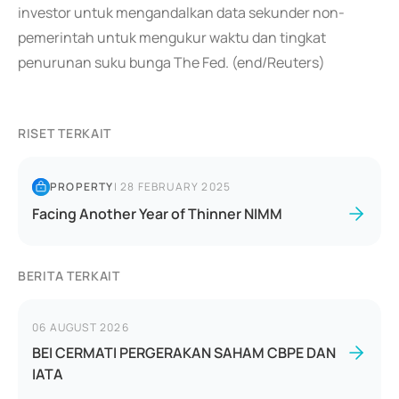
investor untuk mengandalkan data sekunder non-
pemerintah untuk mengukur waktu dan tingkat
penurunan suku bunga The Fed. (end/Reuters)
RISET TERKAIT
PROPERTY
|
28 FEBRUARY 2025
Facing Another Year of Thinner NIMM
BERITA TERKAIT
06 AUGUST 2026
BEI CERMATI PERGERAKAN SAHAM CBPE DAN
IATA