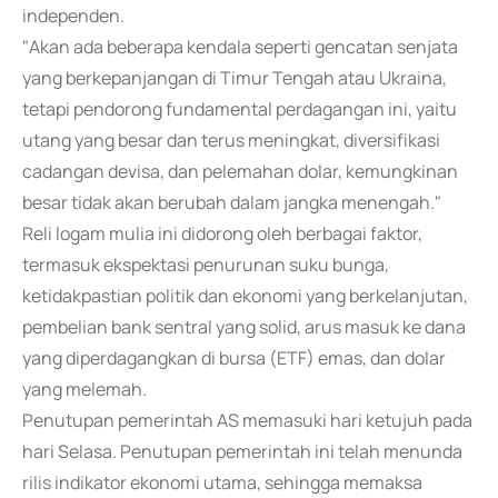
independen.
"Akan ada beberapa kendala seperti gencatan senjata
yang berkepanjangan di Timur Tengah atau Ukraina,
tetapi pendorong fundamental perdagangan ini, yaitu
utang yang besar dan terus meningkat, diversifikasi
cadangan devisa, dan pelemahan dolar, kemungkinan
besar tidak akan berubah dalam jangka menengah."
Reli logam mulia ini didorong oleh berbagai faktor,
termasuk ekspektasi penurunan suku bunga,
ketidakpastian politik dan ekonomi yang berkelanjutan,
pembelian bank sentral yang solid, arus masuk ke dana
yang diperdagangkan di bursa (ETF) emas, dan dolar
yang melemah.
Penutupan pemerintah AS memasuki hari ketujuh pada
hari Selasa. Penutupan pemerintah ini telah menunda
rilis indikator ekonomi utama, sehingga memaksa