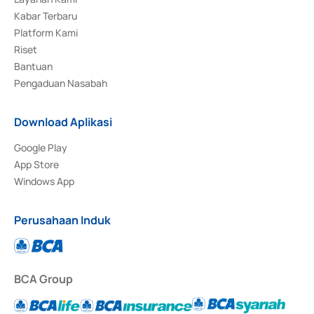
Kabar Terbaru
Platform Kami
Riset
Bantuan
Pengaduan Nasabah
Download Aplikasi
Google Play
App Store
Windows App
Perusahaan Induk
BCA Group