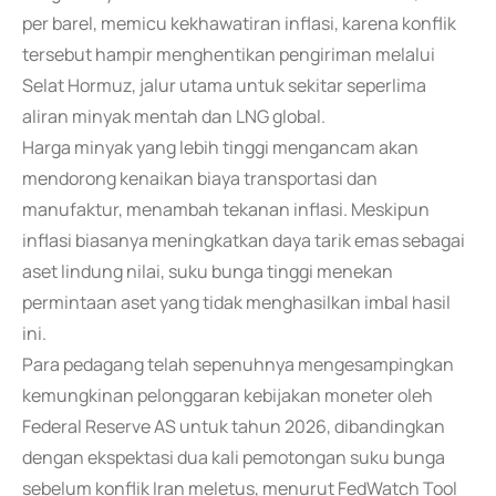
per barel, memicu kekhawatiran inflasi, karena konflik
tersebut hampir menghentikan pengiriman melalui
Selat Hormuz, jalur utama untuk sekitar seperlima
aliran minyak mentah dan LNG global.
Harga minyak yang lebih tinggi mengancam akan
mendorong kenaikan biaya transportasi dan
manufaktur, menambah tekanan inflasi. Meskipun
inflasi biasanya meningkatkan daya tarik emas sebagai
aset lindung nilai, suku bunga tinggi menekan
permintaan aset yang tidak menghasilkan imbal hasil
ini.
Para pedagang telah sepenuhnya mengesampingkan
kemungkinan pelonggaran kebijakan moneter oleh
Federal Reserve AS untuk tahun 2026, dibandingkan
dengan ekspektasi dua kali pemotongan suku bunga
sebelum konflik Iran meletus, menurut FedWatch Tool