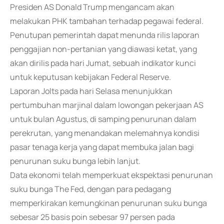
Presiden AS Donald Trump mengancam akan
melakukan PHK tambahan terhadap pegawai federal.
Penutupan pemerintah dapat menunda rilis laporan
penggajian non-pertanian yang diawasi ketat, yang
akan dirilis pada hari Jumat, sebuah indikator kunci
untuk keputusan kebijakan Federal Reserve.
Laporan Jolts pada hari Selasa menunjukkan
pertumbuhan marjinal dalam lowongan pekerjaan AS
untuk bulan Agustus, di samping penurunan dalam
perekrutan, yang menandakan melemahnya kondisi
pasar tenaga kerja yang dapat membuka jalan bagi
penurunan suku bunga lebih lanjut.
Data ekonomi telah memperkuat ekspektasi penurunan
suku bunga The Fed, dengan para pedagang
memperkirakan kemungkinan penurunan suku bunga
sebesar 25 basis poin sebesar 97 persen pada