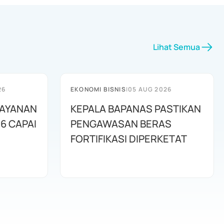
Lihat Semua
26
EKONOMI BISNIS
|
05 AUG 2026
LAYANAN
KEPALA BAPANAS PASTIKAN
6 CAPAI
PENGAWASAN BERAS
FORTIFIKASI DIPERKETAT