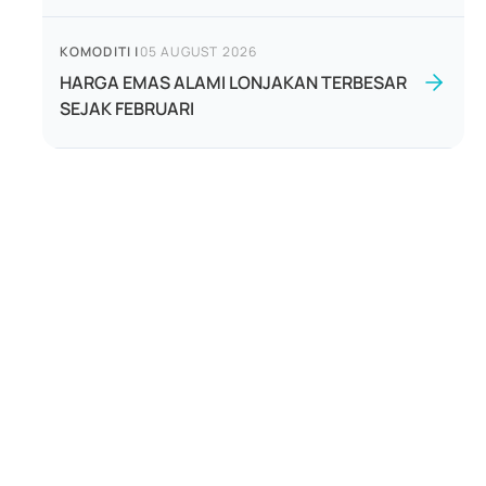
KOMODITI
|
05 AUGUST 2026
HARGA EMAS ALAMI LONJAKAN TERBESAR
SEJAK FEBRUARI