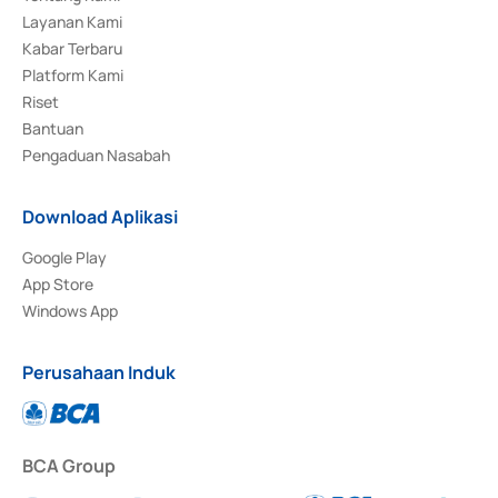
Layanan Kami
Kabar Terbaru
Platform Kami
Riset
Bantuan
Pengaduan Nasabah
Download Aplikasi
Google Play
App Store
Windows App
Perusahaan Induk
BCA Group